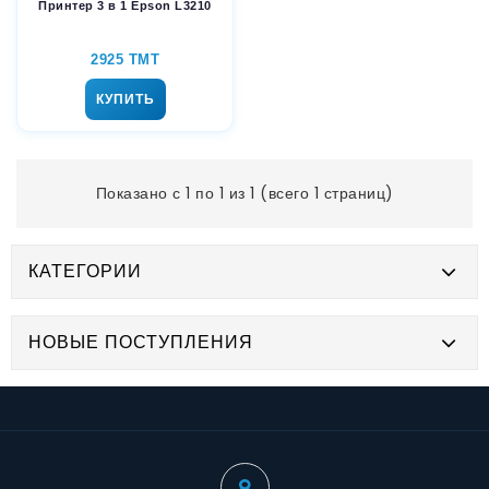
Принтер 3 в 1 Epson L3210
2925 TMT
КУПИТЬ
Показано с 1 по 1 из 1 (всего 1 страниц)
КАТЕГОРИИ
НОВЫЕ ПОСТУПЛЕНИЯ