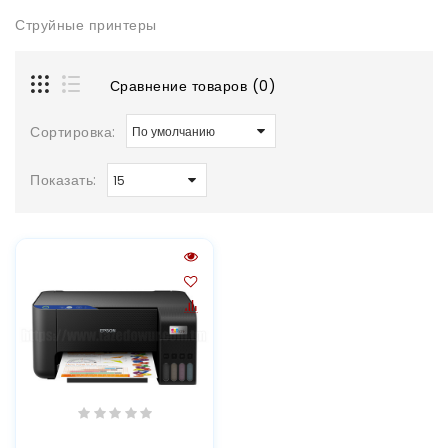
Струйные принтеры
Сравнение товаров (0)
Сортировка:
Показать: