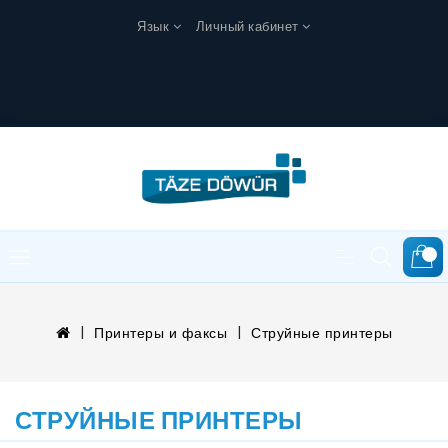
Язык
Личный кабинет
0
Принтеры и факсы
Струйные принтеры
СТРУЙНЫЕ ПРИНТЕРЫ