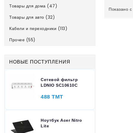
Товары для дома (47)
Показано с 
Товары для авто (32)
Кабели и переходники (113)
Прочее (55)
НОВЫЕ ПОСТУПЛЕНИЯ
Сетевой фильтр
LDNIO SC10610C
488 TMT
Ноутбук Acer Nitro
Lite