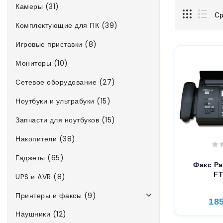
Камеры (31)
Ср
Комплектующие для ПК (39)
Игровые приставки (8)
Мониторы (10)
Сетевое оборудование (27)
Ноутбуки и ультрабуки (15)
Запчасти для ноутбуков (15)
Накопители (38)
Гаджеты (65)
Факс Pa
FT
UPS и AVR (8)
Принтеры и факсы (9)
18
Наушники (12)