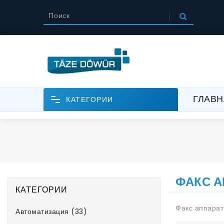
ГЛАВН
КАТЕГОРИИ
ФАКС 
КАТЕГОРИИ
Факс аппара
Автоматизация (33)