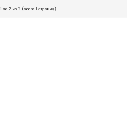
1 по 2 из 2 (всего 1 страниц)