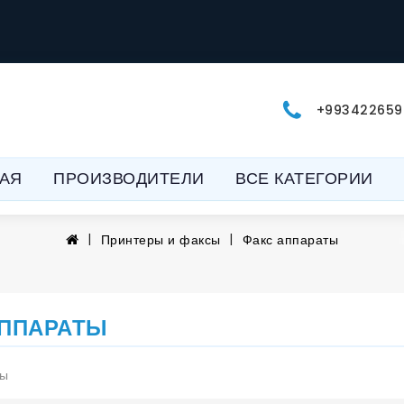
+993422659
АЯ
ПРОИЗВОДИТЕЛИ
ВСЕ КАТЕГОРИИ
Принтеры и факсы
Факс аппараты
АППАРАТЫ
ты