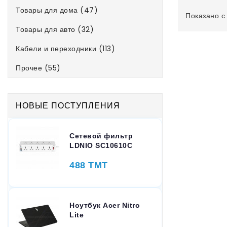
Товары для дома (47)
Показано с 
Товары для авто (32)
Кабели и переходники (113)
Прочее (55)
НОВЫЕ ПОСТУПЛЕНИЯ
Сетевой фильтр
LDNIO SC10610C
488 TMT
Ноутбук Acer Nitro
Lite