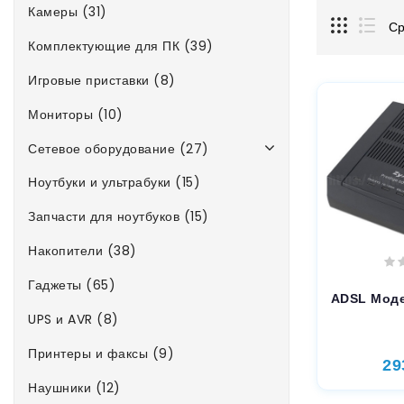
Камеры (31)
Ср
Комплектующие для ПК (39)
Игровые приставки (8)
Мониторы (10)
Сетевое оборудование (27)
Ноутбуки и ультрабуки (15)
Запчасти для ноутбуков (15)
Накопители (38)
Гаджеты (65)
ADSL Моде
UPS и AVR (8)
Принтеры и факсы (9)
29
Наушники (12)