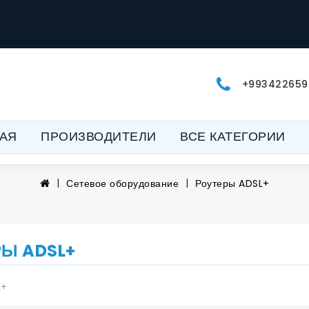
+993422659
АЯ
ПРОИЗВОДИТЕЛИ
ВСЕ КАТЕГОРИИ
Сетевое оборудование
Роутеры ADSL+
Ы ADSL+
L+