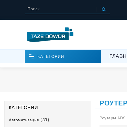
ГЛАВН
КАТЕГОРИИ
РОУТЕР
КАТЕГОРИИ
Роутеры ADS
Автоматизация (33)