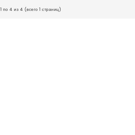
1 по 4 из 4 (всего 1 страниц)