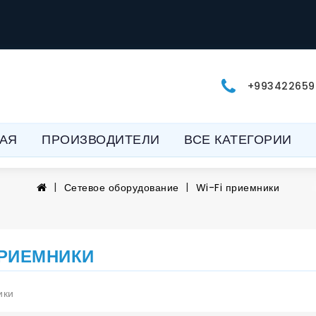
+993422659
АЯ
ПРОИЗВОДИТЕЛИ
ВСЕ КАТЕГОРИИ
Сетевое оборудование
Wi-Fi приемники
ПРИЕМНИКИ
ики