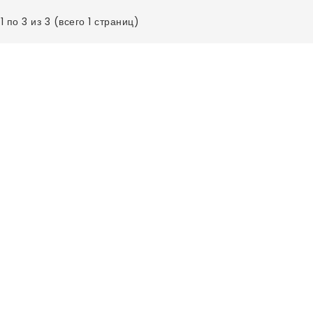
1 по 3 из 3 (всего 1 страниц)