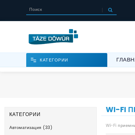
ГЛАВН
КАТЕГОРИИ
WI-FI 
КАТЕГОРИИ
Wi-Fi приемн
Автоматизация (33)