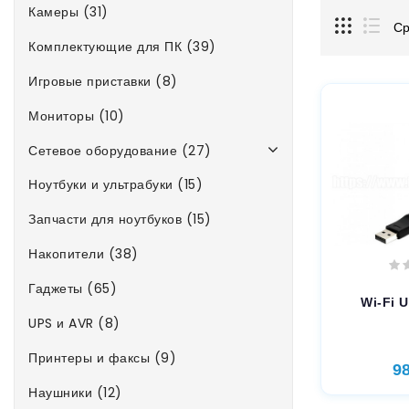
Камеры (31)
Ср
Комплектующие для ПК (39)
Игровые приставки (8)
Мониторы (10)
Сетевое оборудование (27)
Ноутбуки и ультрабуки (15)
Запчасти для ноутбуков (15)
Накопители (38)
Гаджеты (65)
Wi-Fi 
UPS и AVR (8)
Принтеры и факсы (9)
9
Наушники (12)