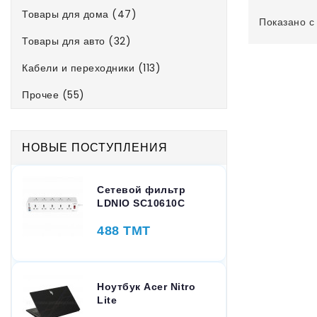
Товары для дома (47)
Показано с 
Товары для авто (32)
Кабели и переходники (113)
Прочее (55)
НОВЫЕ ПОСТУПЛЕНИЯ
Сетевой фильтр
LDNIO SC10610C
488 TMT
Ноутбук Acer Nitro
Lite