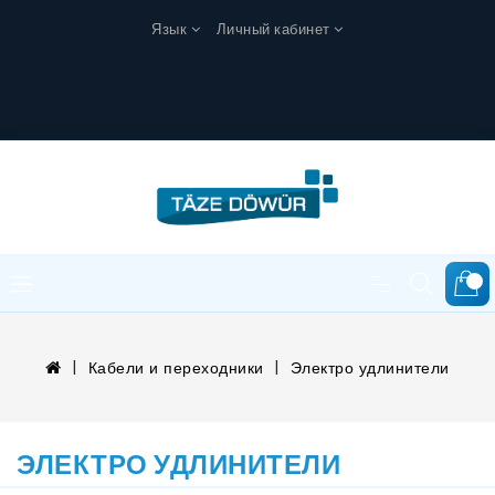
Язык
Личный кабинет
0
Кабели и переходники
Электро удлинители
ЭЛЕКТРО УДЛИНИТЕЛИ