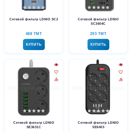
Сетевой фильтр LDNIO SC2
Сетевой фильтр LDNIO
SC3604C
488 TMT
293 TMT
КУПИТЬ
КУПИТЬ
Сетевой фильтр LDNIO
Сетевой фильтр LDNIO
SE3631C
SE6403