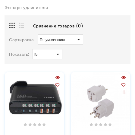
Электро удлинители
Сравнение товаров (0)
Сортировка:
Показать: