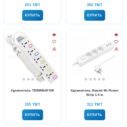
293 TMT
390 TMT
КУПИТЬ
КУПИТЬ
Удлинитель TERMINATOR
Удлинитель Xiaomi Mi Power
Strip 1.4 м
195 TMT
312 TMT
КУПИТЬ
КУПИТЬ