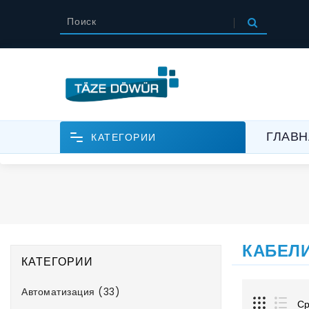
ГЛАВН
КАТЕГОРИИ
КАБЕЛ
КАТЕГОРИИ
Автоматизация (33)
Ср