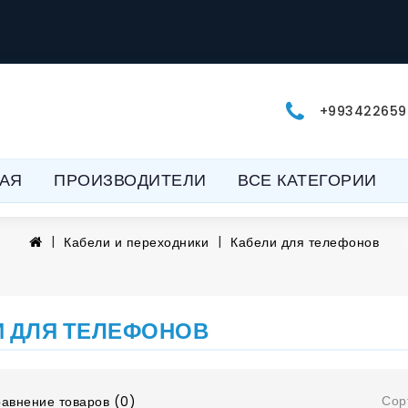
+993422659
АЯ
ПРОИЗВОДИТЕЛИ
ВСЕ КАТЕГОРИИ
Кабели и переходники
Кабели для телефонов
И ДЛЯ ТЕЛЕФОНОВ
Сор
авнение товаров (0)