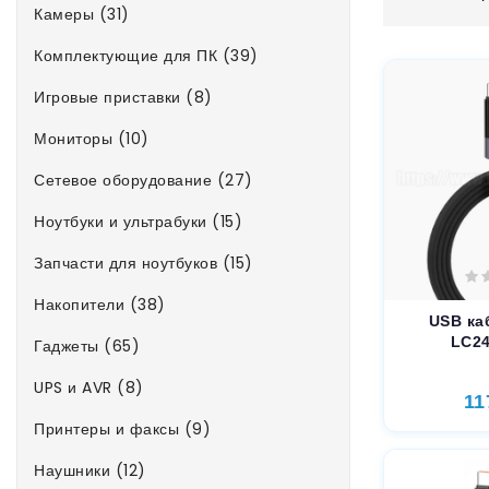
Камеры (31)
Комплектующие для ПК (39)
Игровые приставки (8)
Мониторы (10)
Сетевое оборудование (27)
Ноутбуки и ультрабуки (15)
Запчасти для ноутбуков (15)
Накопители (38)
USB ка
LC2
Гаджеты (65)
UPS и AVR (8)
11
Принтеры и факсы (9)
Наушники (12)