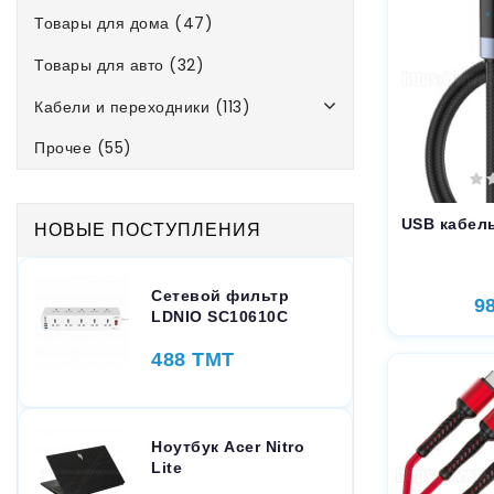
Товары для дома (47)
Товары для авто (32)
Кабели и переходники (113)
Прочее (55)
USB кабел
НОВЫЕ ПОСТУПЛЕНИЯ
Сетевой фильтр
9
LDNIO SC10610C
488 TMT
Ноутбук Acer Nitro
Lite