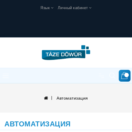
Язык
Личный кабинет
0
Автоматизация
АВТОМАТИЗАЦИЯ