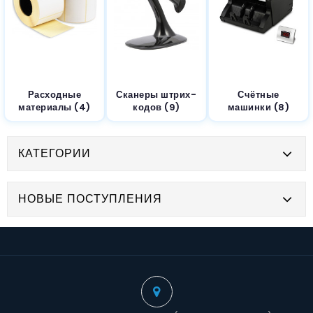
Расходные
Сканеры штрих-
Счётные
материалы (4)
кодов (9)
машинки (8)
КАТЕГОРИИ
НОВЫЕ ПОСТУПЛЕНИЯ