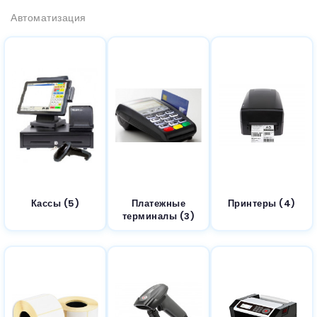
Автоматизация
Кассы (5)
Платежные
Принтеры (4)
терминалы (3)