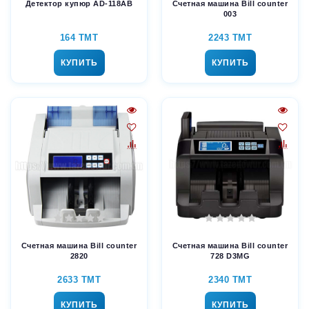
Детектор купюр AD-118AB
Счетная машина Bill counter
003
164 TMT
2243 TMT
КУПИТЬ
КУПИТЬ
Счетная машина Bill counter
Счетная машина Bill counter
2820
728 D3MG
2633 TMT
2340 TMT
КУПИТЬ
КУПИТЬ