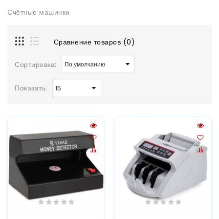
Счётные машинки
Сравнение товаров (0)
Сортировка:
Показать: