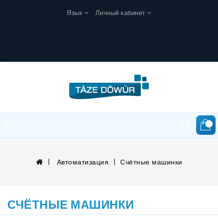
Язык
Личный кабинет
0
Автоматизация
Счётные машинки
СЧЁТНЫЕ МАШИНКИ