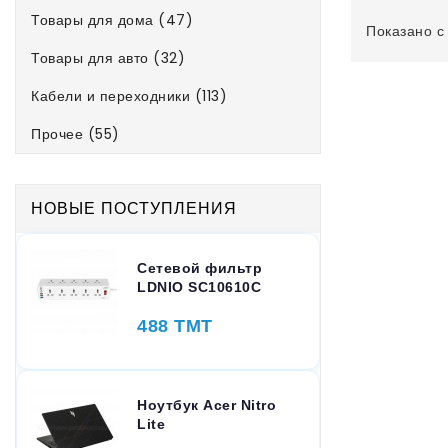
Товары для дома (47)
Показано с 1
Товары для авто (32)
Кабели и переходники (113)
Прочее (55)
НОВЫЕ ПОСТУПЛЕНИЯ
Сетевой фильтр
LDNIO SC10610C
488 TMT
Ноутбук Acer Nitro
Lite