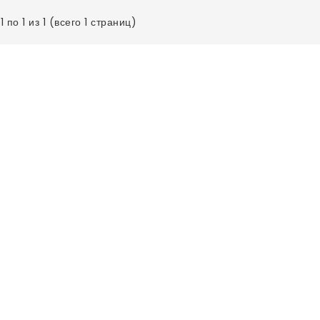
 по 1 из 1 (всего 1 страниц)