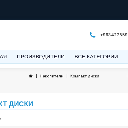
+993422659
АЯ
ПРОИЗВОДИТЕЛИ
ВСЕ КАТЕГОРИИ
Накопители
Компакт диски
КТ ДИСКИ
и