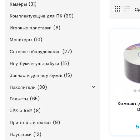
Камеры (31)
Ср
Комплектующие для ПК (39)
Игровые приставки (8)
Мониторы (10)
Сетевое оборудование (27)
Ноутбуки и ультрабуки (15)
Запчасти для ноутбуков (15)
Накопители (38)
Гаджеты (65)
Компакт-
UPS и AVR (8)
Принтеры и факсы (9)
5
Наушники (12)