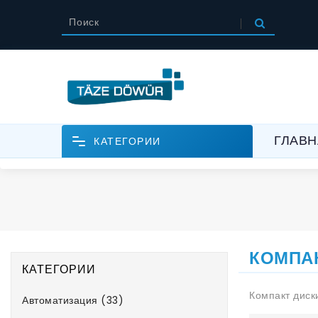
ГЛАВН
КАТЕГОРИИ
КОМПА
КАТЕГОРИИ
Компакт диск
Автоматизация (33)