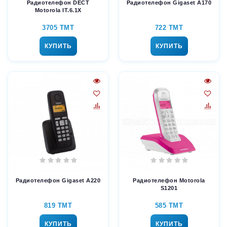
Радиотелефон DECT
Радиотелефон Gigaset A170
Motorola IT.6.1X
3705 TMT
722 TMT
КУПИТЬ
КУПИТЬ
Радиотелефон Gigaset A220
Радиотелефон Motorola
S1201
819 TMT
585 TMT
КУПИТЬ
КУПИТЬ