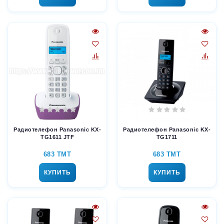
Радиотелефон Panasonic KX-
Радиотелефон Panasonic KX-
TG1611 JTF
TG1711
683 TMT
683 TMT
КУПИТЬ
КУПИТЬ