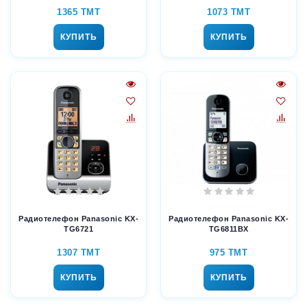
1365 TMT
1073 TMT
КУПИТЬ
КУПИТЬ
Радиотелефон Panasonic KX-
Радиотелефон Panasonic KX-
TG6721
TG6811BX
1307 TMT
975 TMT
КУПИТЬ
КУПИТЬ