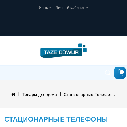
Язык
Личный кабинет
0
Товары для дома
Стационарные Телефоны
СТАЦИОНАРНЫЕ ТЕЛЕФОНЫ