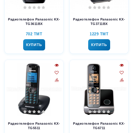
Радиотелефон Panasonic KX-
Радиотелефон Panasonic KX-
TG3611BX
TG3711BX
702 TMT
1229 TMT
КУПИТЬ
КУПИТЬ
Радиотелефон Panasonic KX-
Радиотелефон Panasonic KX-
TG5511
TG6711