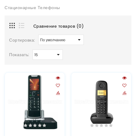
Стационарные Телефоны
Сравнение товаров (0)
Сортировка:
Показать: