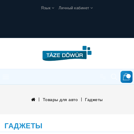
Язык
Личный кабинет
0
Товары для авто
Гаджеты
ГАДЖЕТЫ