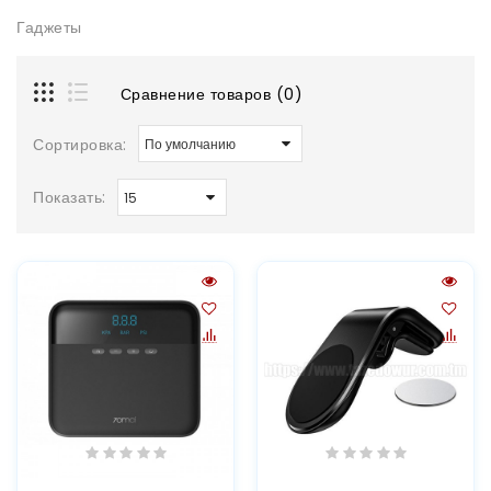
Гаджеты
Сравнение товаров (0)
Сортировка:
Показать: