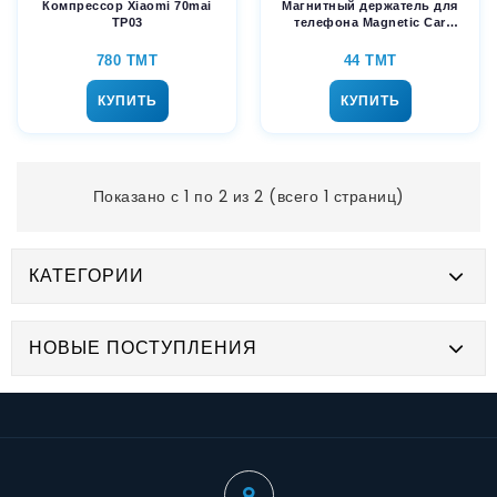
Компрессор Xiaomi 70mai
Магнитный держатель для
TP03
телефона Magnetic Car
Bracket
780 TMT
44 TMT
КУПИТЬ
КУПИТЬ
Показано с 1 по 2 из 2 (всего 1 страниц)
КАТЕГОРИИ
НОВЫЕ ПОСТУПЛЕНИЯ