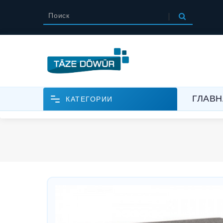
ГЛАВН
КАТЕГОРИИ