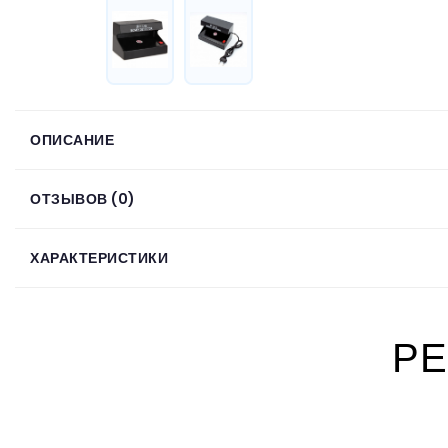
ОПИСАНИЕ
ОТЗЫВОВ (0)
ХАРАКТЕРИСТИКИ
РЕ