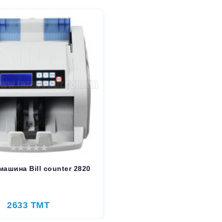
машина Bill counter 2820
2633 TMT