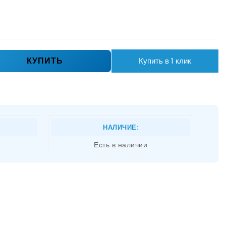
КУПИТЬ
Купить в 1 клик
НАЛИЧИЕ:
Есть в наличии