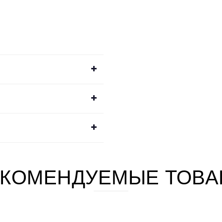
КОМЕНДУЕМЫЕ ТОВА