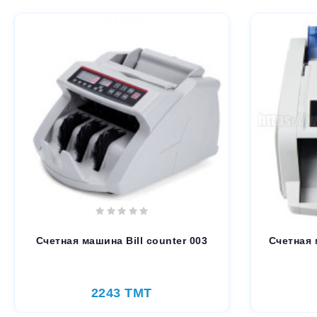
Счетная машина Bill counter 003
Счетная 
2243 TMT