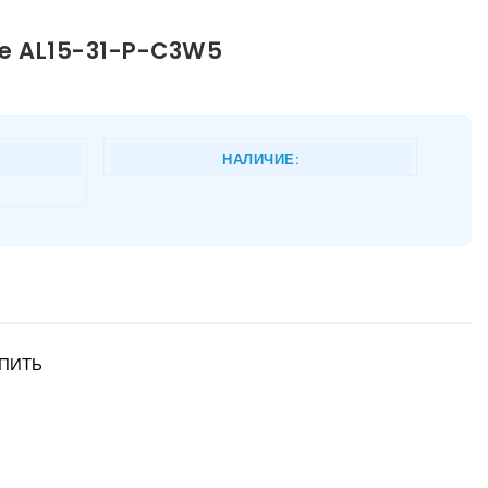
re AL15-31-P-C3W5
НАЛИЧИЕ:
ПИТЬ