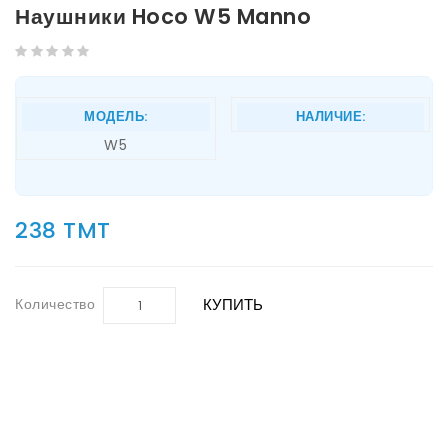
Наушники Hoco W5 Manno
МОДЕЛЬ:
НАЛИЧИЕ:
W5
238 TMT
Количество
КУПИТЬ